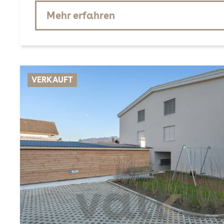
Mehr erfahren
VERKAUFT