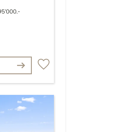
95'000.-