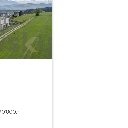
90'000.-