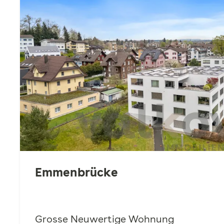
Emmenbrücke
Grosse Neuwertige Wohnung