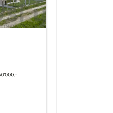
50'000.-