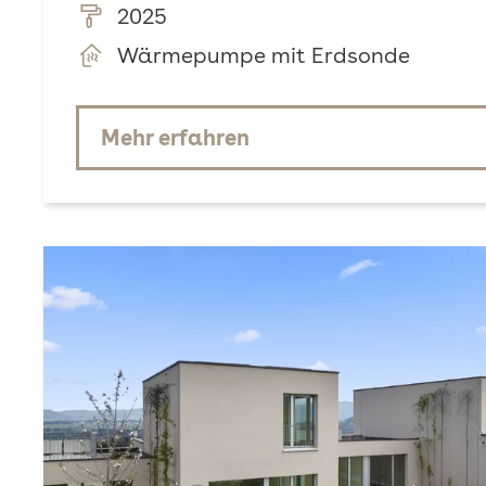
2025
Wärmepumpe mit Erdsonde
Mehr erfahren