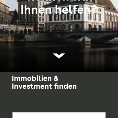
Ihnen helfen?
Immobilien &
Investment finden