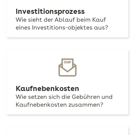
Investitionsprozess
Wie sieht der Ablauf beim Kauf
eines Investitions-objektes aus?
Kaufnebenkosten
Wie setzen sich die Gebühren und
Kaufnebenkosten zusammen?