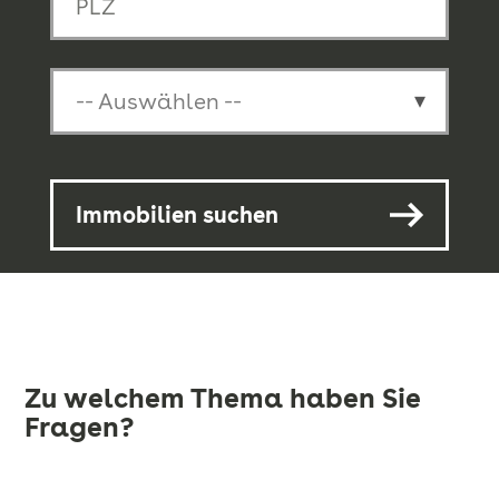
-- Auswählen --
Immobilien suchen
Zu welchem Thema haben Sie
Fragen?