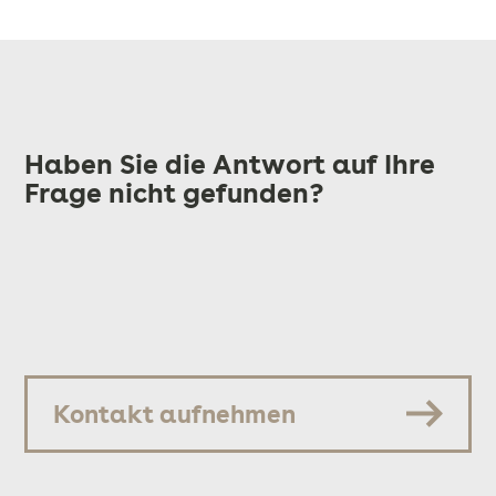
Haben Sie die Antwort auf Ihre
Frage nicht gefunden?
Kontakt aufnehmen