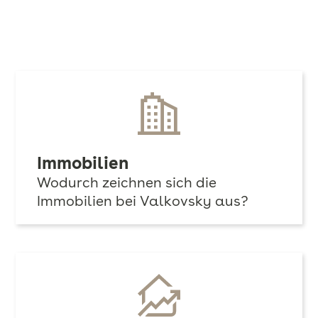
Immobilien
Wodurch zeichnen sich die
Immobilien bei Valkovsky aus?