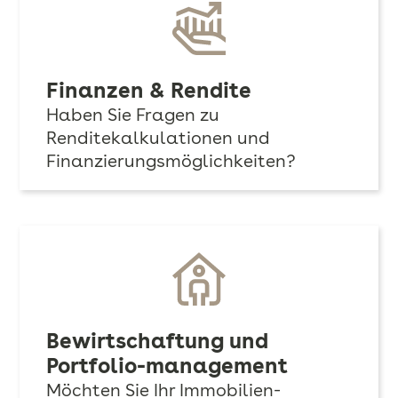
Finanzen & Rendite
Haben Sie Fragen zu
Renditekalkulationen und
Finanzierungsmöglichkeiten?
Bewirtschaftung und
Portfolio-management
Möchten Sie Ihr Immobilien-