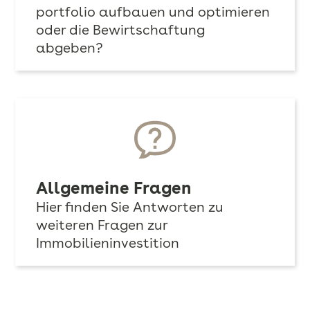
portfolio aufbauen und optimieren
oder die Bewirtschaftung
abgeben?
Allgemeine Fragen
Hier finden Sie Antworten zu
weiteren Fragen zur
Immobilieninvestition