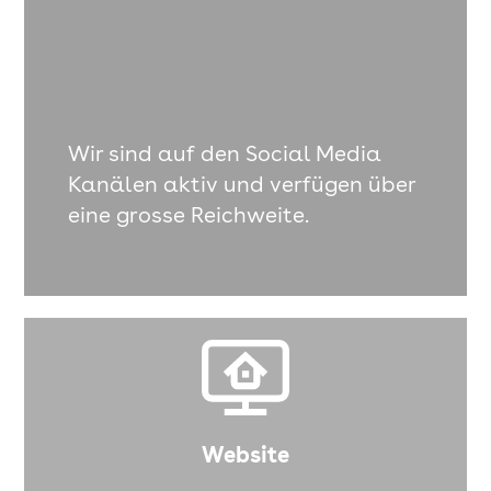
Wir sind auf den Social Media
Kanälen aktiv und verfügen über
eine grosse Reichweite.
Website