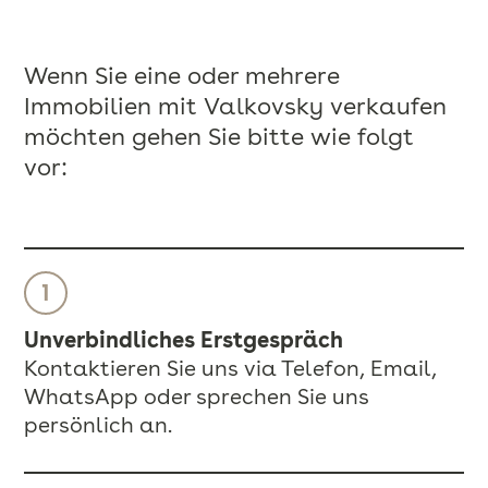
Wenn Sie eine oder mehrere
Immobilien mit Valkovsky verkaufen
möchten gehen Sie bitte wie folgt
vor:
Unverbindliches Erstgespräch
Kontaktieren Sie uns via Telefon, Email,
WhatsApp oder sprechen Sie uns
persönlich an.