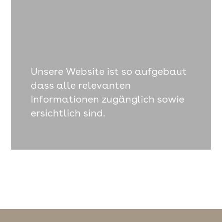
Unsere Website ist so aufgebaut
dass alle relevanten
Informationen zugänglich sowie
ersichtlich sind.