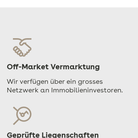
Off-Market Vermarktung
Wir verfügen über ein grosses
Netzwerk an Immobilieninvestoren.
Geprüfte Liegenschaften