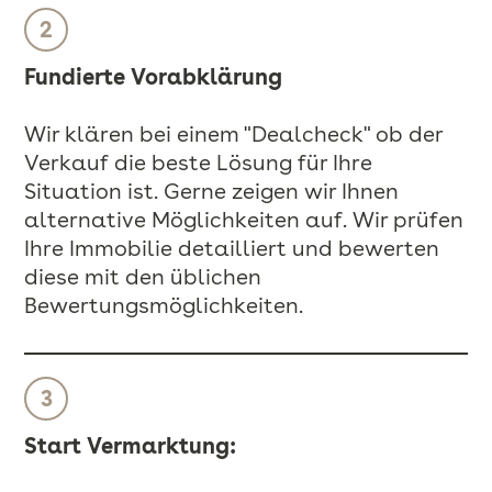
Fundierte Vorabklärung
Wir klären bei einem "Dealcheck" ob der
Verkauf die beste Lösung für Ihre
Situation ist. Gerne zeigen wir Ihnen
alternative Möglichkeiten auf. Wir prüfen
Ihre Immobilie detailliert und bewerten
diese mit den üblichen
Bewertungsmöglichkeiten.
Start Vermarktung: