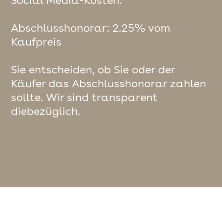
Abschlusshonorar: 2.25% vom
Kaufpreis
Sie entscheiden, ob Sie oder der
Käufer das Abschlusshonorar zahlen
sollte. Wir sind transparent
diebezüglich.