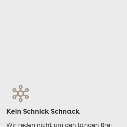
Kein Schnick Schnack
Wir reden nicht um den langen Brei