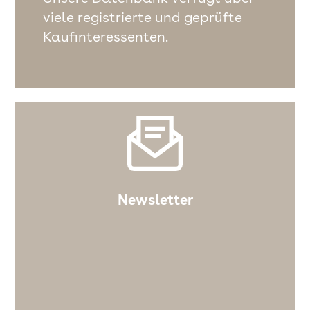
viele registrierte und geprüfte
Kaufinteressenten.
Newsletter