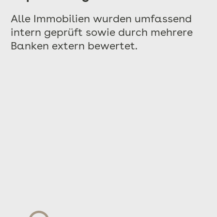
Alle Immobilien wurden umfassend
intern geprüft sowie durch mehrere
Banken extern bewertet.