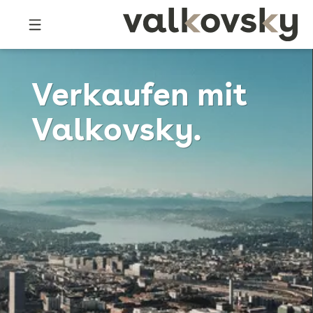
Verkaufen mit
Valkovsky.