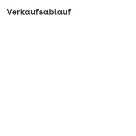
Verkaufsablauf