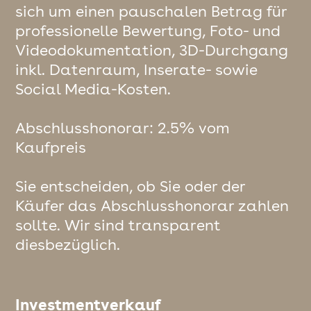
sich um einen pauschalen Betrag für
professionelle Bewertung, Foto- und
Videodokumentation, 3D-Durchgang
inkl. Datenraum, Inserate- sowie
Social Media-Kosten.
Abschlusshonorar: 2.5% vom
Kaufpreis
Sie entscheiden, ob Sie oder der
Käufer das Abschlusshonorar zahlen
sollte. Wir sind transparent
diesbezüglich.
Investmentverkauf