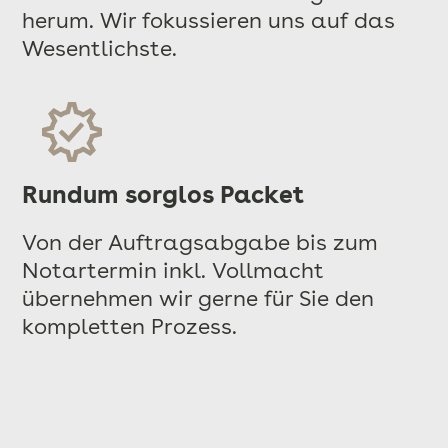
herum. Wir fokussieren uns auf das
Wesentlichste.
Rundum sorglos Packet
Von der Auftragsabgabe bis zum
Notartermin inkl. Vollmacht
übernehmen wir gerne für Sie den
kompletten Prozess.