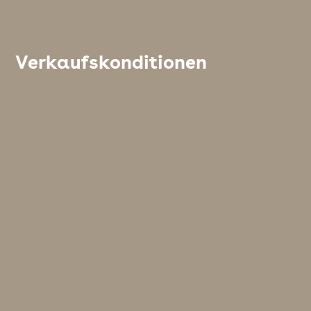
Verkaufskonditionen