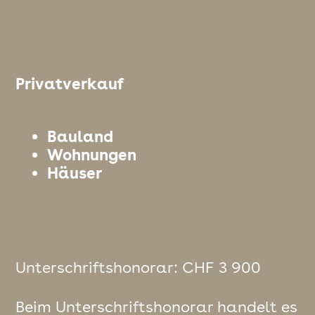
Privatverkauf
Bauland
Wohnungen
Häuser
Unterschriftshonorar: CHF 3 900
Beim Unterschriftshonorar handelt es