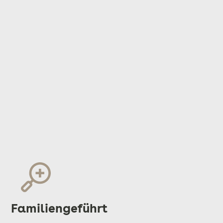
Familiengeführt