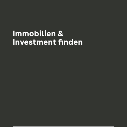
Immobilien &
Investment finden