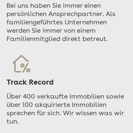
Bei uns haben Sie immer einen
persönlichen Ansprechpartner. Als
familiengeführtes Unternehmen
werden Sie immer von einem
Familienmitglied direkt betreut.
Track Record
Über 400 verkaufte Immobilien sowie
über 100 akquirierte Immobilien
sprechen für sich. Wir wissen was wir
tun.