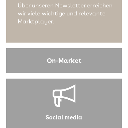
Über unseren Newsletter erreichen
wir viele wichtige und relevante
Marktplayer.
On-Market
Social media