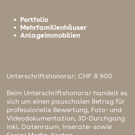
Portfolio
Mehrfamilienhäuser
Anlageimmobilien
Unterschriftshonorar: CHF 8 900
Beim Unterschriftshonorar handelt es
sich um einen pauschalen Betrag für
professionelle Bewertung, Foto- und
Videodokumentation, 3D-Durchgang
inkl. Datenraum, Inserate- sowie
Social Media-Kosten.