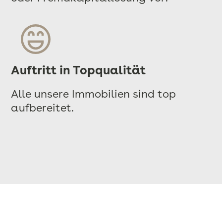
Auftritt in Topqualität
Alle unsere Immobilien sind top
aufbereitet.