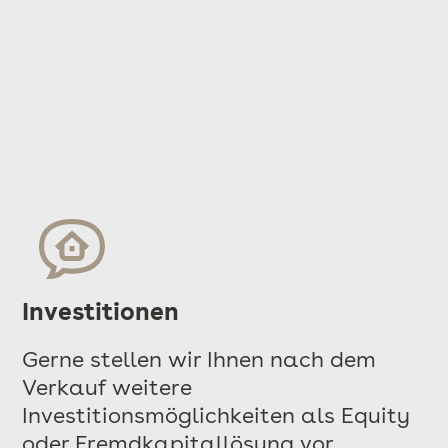
Investitionen
Gerne stellen wir Ihnen nach dem
Verkauf weitere
Investitionsmöglichkeiten als Equity
oder Fremdkapitallösung vor.