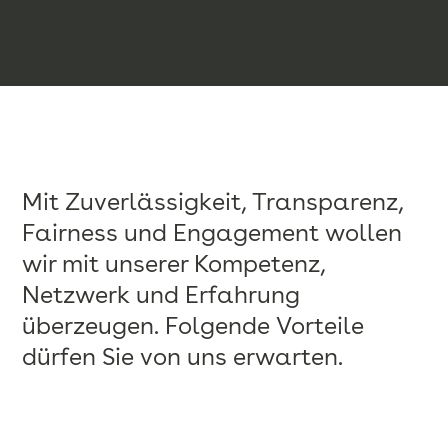
Mit Zuverlässigkeit, Transparenz,
Fairness und Engagement wollen
wir mit unserer Kompetenz,
Netzwerk und Erfahrung
überzeugen. Folgende Vorteile
dürfen Sie von uns erwarten.