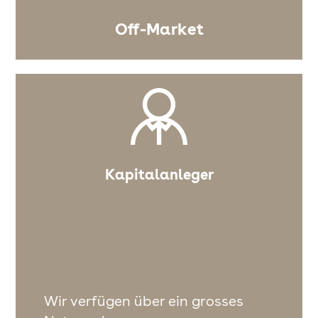
Off-Market
Kapitalanleger
Wir verfügen über ein grosses