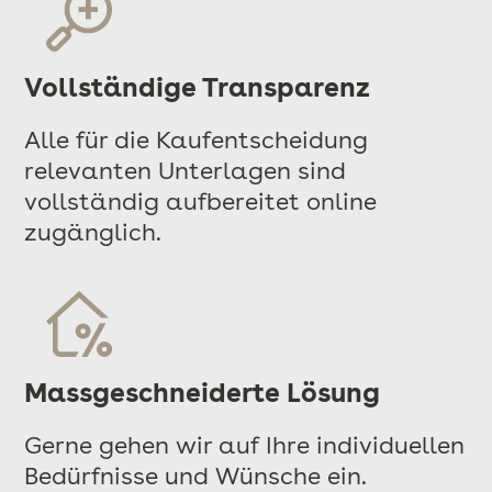
Vollständige Transparenz
Alle für die Kaufentscheidung
relevanten Unterlagen sind
vollständig aufbereitet online
zugänglich.
Massgeschneiderte Lösung
Gerne gehen wir auf Ihre individuellen
Bedürfnisse und Wünsche ein.