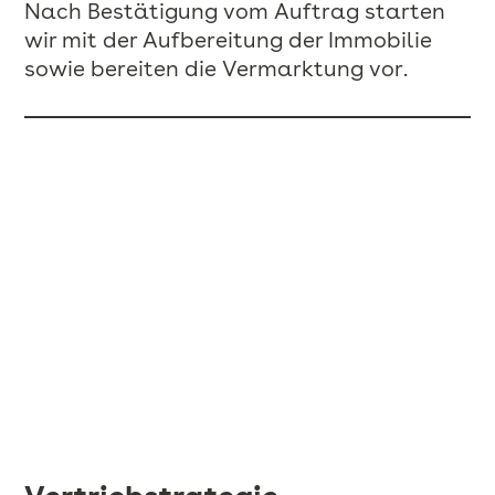
Nach Bestätigung vom Auftrag starten
wir mit der Aufbereitung der Immobilie
sowie bereiten die Vermarktung vor.